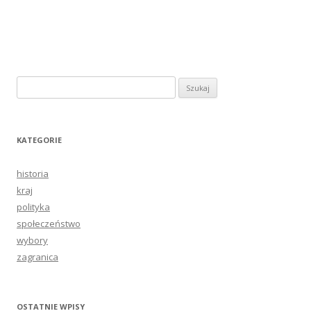
Szukaj:
KATEGORIE
historia
kraj
polityka
społeczeństwo
wybory
zagranica
OSTATNIE WPISY