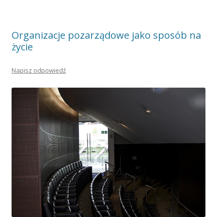
Organizacje pozarządowe jako sposób na
życie
Napisz odpowiedź