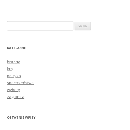
Szukaj:
KATEGORIE
historia
kraj
polityka
społeczeństwo
wybory
zagranica
OSTATNIE WPISY