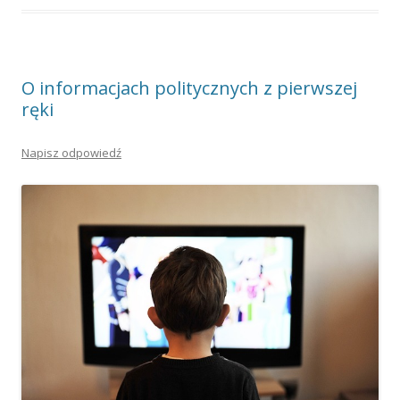
O informacjach politycznych z pierwszej
ręki
Napisz odpowiedź