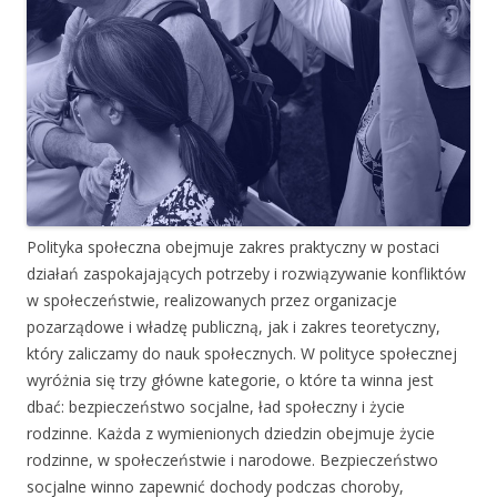
Polityka społeczna obejmuje zakres praktyczny w postaci
działań zaspokajających potrzeby i rozwiązywanie konfliktów
w społeczeństwie, realizowanych przez organizacje
pozarządowe i władzę publiczną, jak i zakres teoretyczny,
który zaliczamy do nauk społecznych. W polityce społecznej
wyróżnia się trzy główne kategorie, o które ta winna jest
dbać: bezpieczeństwo socjalne, ład społeczny i życie
rodzinne. Każda z wymienionych dziedzin obejmuje życie
rodzinne, w społeczeństwie i narodowe. Bezpieczeństwo
socjalne winno zapewnić dochody podczas choroby,