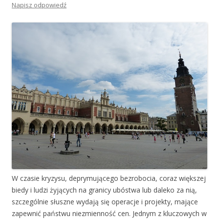
Napisz odpowiedź
W czasie kryzysu, deprymującego bezrobocia, coraz większej
biedy i ludzi żyjących na granicy ubóstwa lub daleko za nią,
szczególnie słuszne wydają się operacje i projekty, mające
zapewnić państwu niezmienność cen. Jednym z kluczowych w